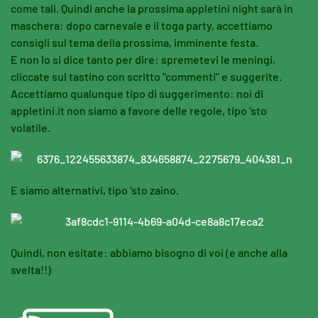
come tali. Quindi anche la prossima appletini night sarà in
maschera: dopo carnevale e il toga party, accettiamo
consigli sul tema della prossima, imminente festa.
E non lo si dice tanto per dire: spremetevi le meningi,
cliccate sul tastino con scritto "commenti" e suggerite.
Accettiamo qualunque tipo di suggerimento: noi di
appletini.it non siamo a favore delle regole, tipo ‘sto
volatile.
E siamo alternativi, tipo ‘sto zaino.
Quindi, non esitate: abbiamo bisogno di voi (e anche alla
svelta!!)