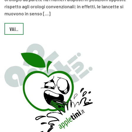
rispetto agli orologi convenzionali; in effetti, le lancette si
muovono in senso […]
VAI..