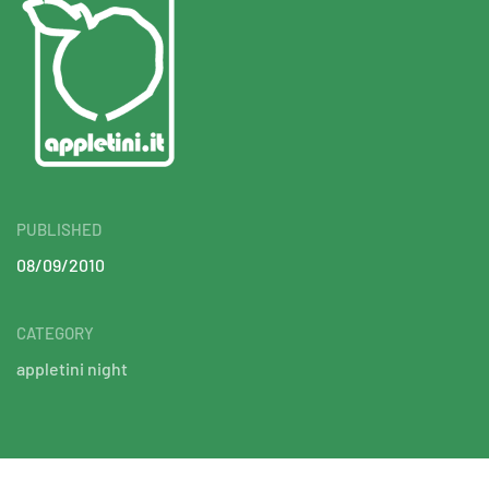
PUBLISHED
08/09/2010
CATEGORY
appletini night