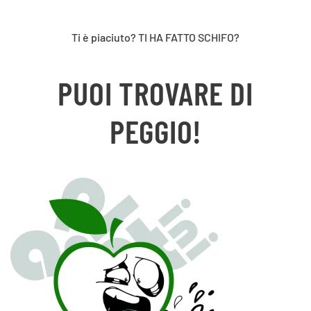
Ti è piaciuto? TI HA FATTO SCHIFO?
PUOI TROVARE DI
PEGGIO!