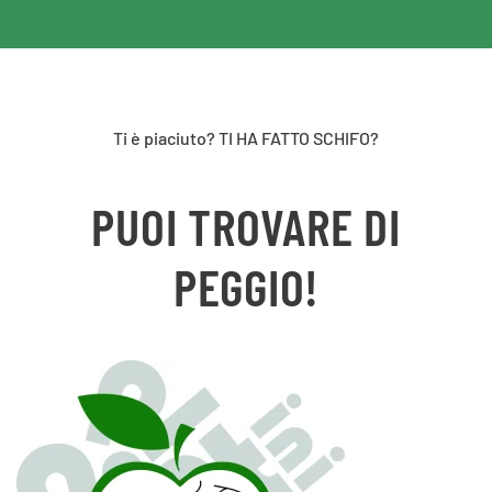
Ti è piaciuto? TI HA FATTO SCHIFO?
PUOI TROVARE DI
PEGGIO!