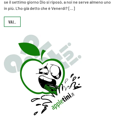
se il settimo giorno Dio si riposò, a noi ne serve almeno uno
in più. L'ho già detto che è Venerdì? […]
VAI..