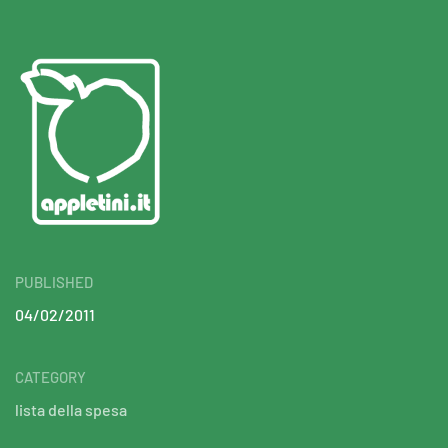
PUBLISHED
04/02/2011
CATEGORY
lista della spesa