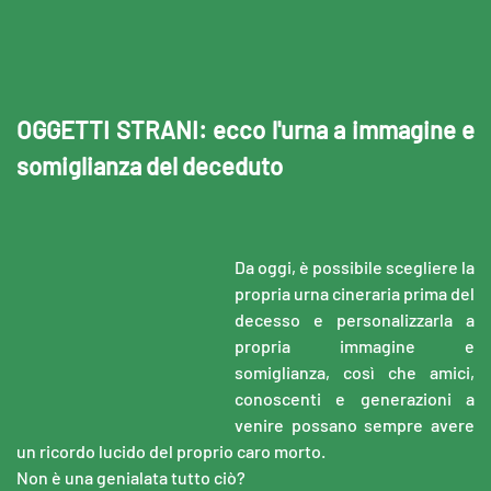
OGGETTI STRANI: ecco l'urna a immagine e
somiglianza del deceduto
Da oggi, è possibile scegliere la
propria urna cineraria prima del
decesso e personalizzarla a
propria immagine e
somiglianza, così che amici,
conoscenti e generazioni a
venire possano sempre avere
un ricordo lucido del proprio caro morto.
Non è una genialata tutto ciò?