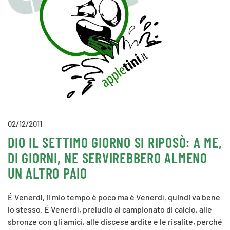
02/12/2011
DIO IL SETTIMO GIORNO SI RIPOSÒ: A ME,
DI GIORNI, NE SERVIREBBERO ALMENO
UN ALTRO PAIO
É Venerdì, il mio tempo è poco ma è Venerdì, quindi va bene
lo stesso. É Venerdì, preludio al campionato di calcio, alle
sbronze con gli amici, alle discese ardite e le risalite, perché