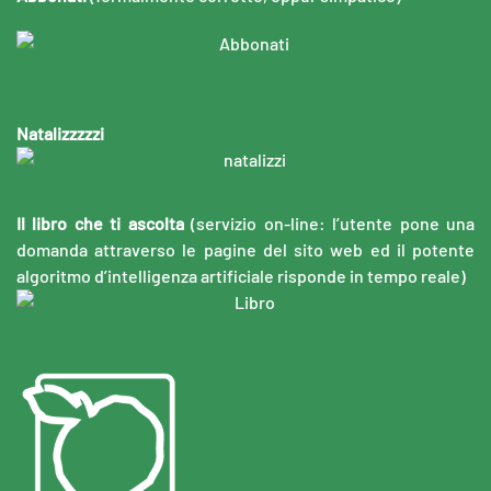
Natalizzzzzi
Il libro che ti ascolta
(servizio on-line: l’utente pone una
domanda attraverso le pagine del sito web ed il potente
algoritmo d’intelligenza artificiale risponde in tempo reale)