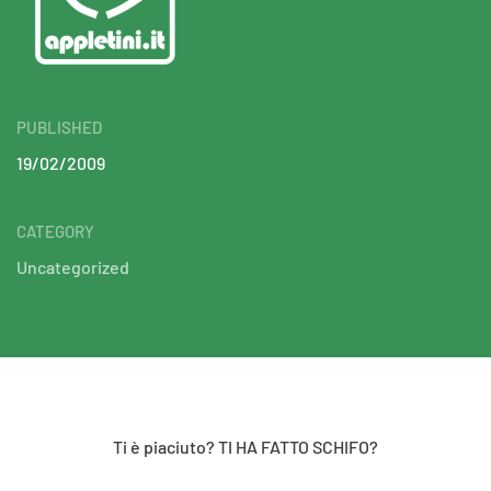
PUBLISHED
19/02/2009
CATEGORY
Uncategorized
Ti è piaciuto? TI HA FATTO SCHIFO?