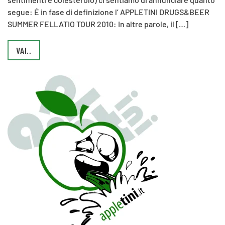
segue: É in fase di definizione l’ APPLETINI DRUGS&BEER
SUMMER FELLATIO TOUR 2010: In altre parole, il […]
VAI..