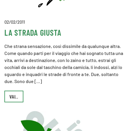
02/02/2011
LA STRADA GIUSTA
Che strana sensazione, così dissimile da qualunque altra.
Come quando parti per il viaggio che hai sognato tutta una
vita, arrivi a destinazione, con lo zaino e tutto, estrai gli
occhiali da sole dal taschino della camicia, li indossi, alzi lo
sguardo e inquadri le strade di fronte a te. Due, soltanto
due. Sono due […]
VAI..