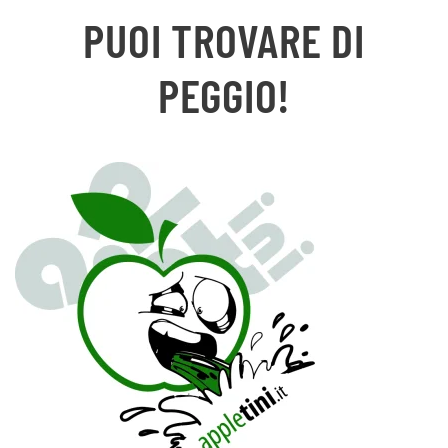
PUOI TROVARE DI
PEGGIO!