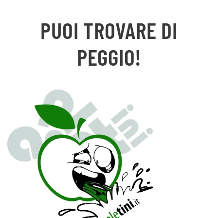
PUOI TROVARE DI
PEGGIO!