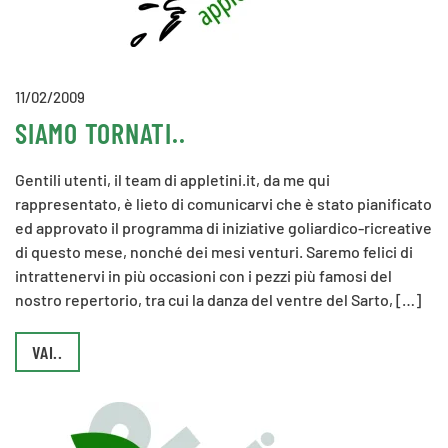
11/02/2009
SIAMO TORNATI..
Gentili utenti, il team di appletini.it, da me qui
rappresentato, è lieto di comunicarvi che è stato pianificato
ed approvato il programma di iniziative goliardico-ricreative
di questo mese, nonché dei mesi venturi. Saremo felici di
intrattenervi in più occasioni con i pezzi più famosi del
nostro repertorio, tra cui la danza del ventre del Sarto, […]
VAI..