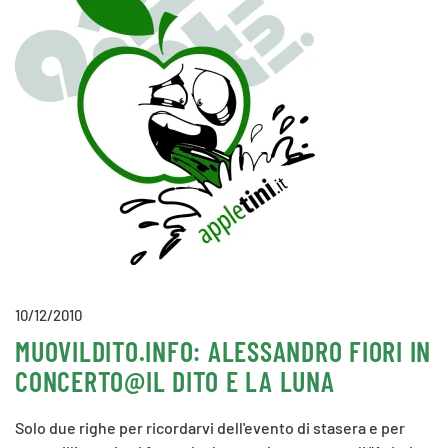
10/12/2010
MUOVILDITO.INFO: ALESSANDRO FIORI IN
CONCERTO@IL DITO E LA LUNA
Solo due righe per ricordarvi dell'evento di stasera e per