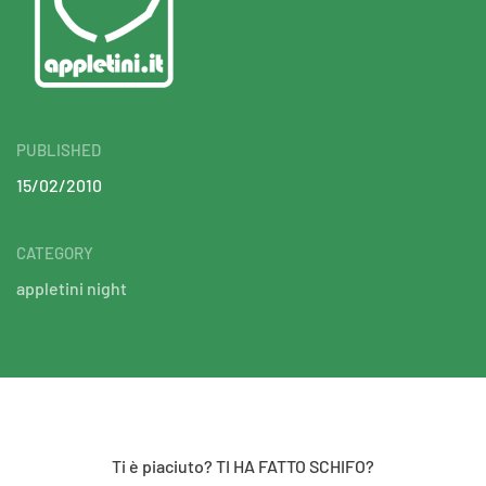
PUBLISHED
15/02/2010
CATEGORY
appletini night
Ti è piaciuto? TI HA FATTO SCHIFO?