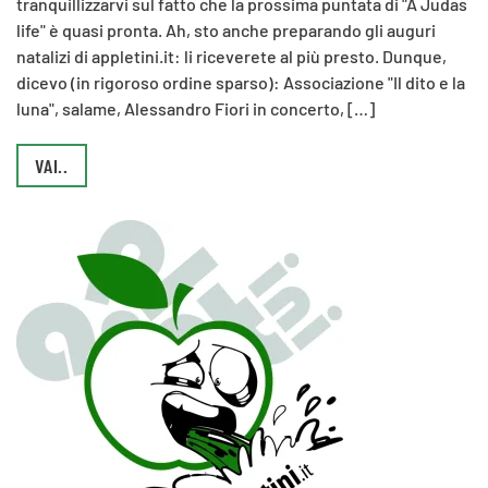
tranquillizzarvi sul fatto che la prossima puntata di "A Judas
life" è quasi pronta. Ah, sto anche preparando gli auguri
natalizi di appletini.it: li riceverete al più presto. Dunque,
dicevo (in rigoroso ordine sparso): Associazione "Il dito e la
luna", salame, Alessandro Fiori in concerto, […]
VAI..