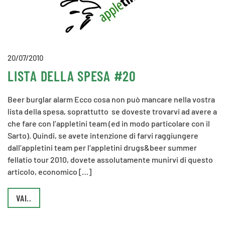
20/07/2010
LISTA DELLA SPESA #20
Beer burglar alarm Ecco cosa non può mancare nella vostra
lista della spesa, soprattutto se doveste trovarvi ad avere a
che fare con l’appletini team (ed in modo particolare con il
Sarto). Quindi, se avete intenzione di farvi raggiungere
dall’appletini team per l‘appletini drugs&beer summer
fellatio tour 2010, dovete assolutamente munirvi di questo
articolo, economico […]
VAI..