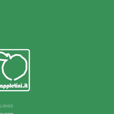
LISHED