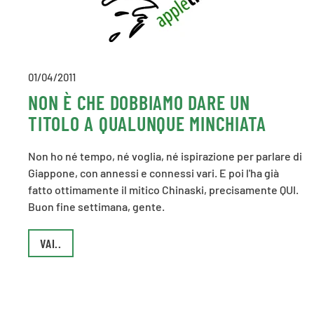
01/04/2011
NON È CHE DOBBIAMO DARE UN
TITOLO A QUALUNQUE MINCHIATA
Non ho né tempo, né voglia, né ispirazione per parlare di
Giappone, con annessi e connessi vari. E poi l'ha già
fatto ottimamente il mitico Chinaski, precisamente QUI.
Buon fine settimana, gente.
VAI..