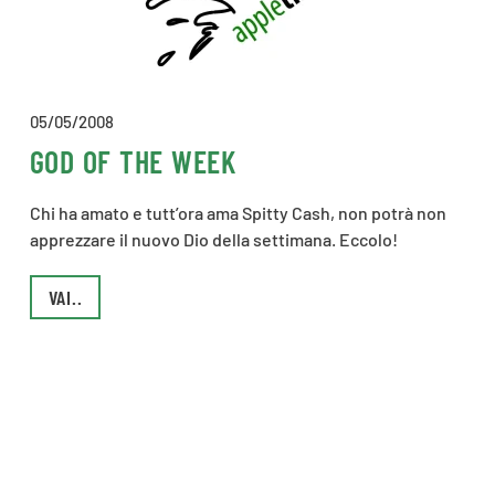
05/05/2008
GOD OF THE WEEK
Chi ha amato e tutt’ora ama Spitty Cash, non potrà non
apprezzare il nuovo Dio della settimana. Eccolo!
VAI..